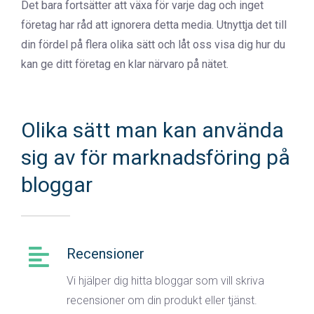
Det bara fortsätter att växa för varje dag och inget
företag har råd att ignorera detta media. Utnyttja det till
din fördel på flera olika sätt och låt oss visa dig hur du
kan ge ditt företag en klar närvaro på nätet.
Olika sätt man kan använda
sig av för marknadsföring på
bloggar
Recensioner
Vi hjälper dig hitta bloggar som vill skriva
recensioner om din produkt eller tjänst.