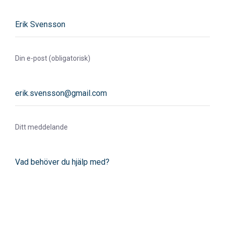
Din e-post (obligatorisk)
Ditt meddelande