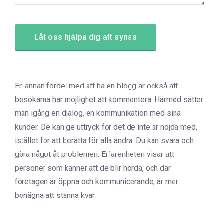
En annan fördel med att ha en blogg är också att
besökarna har möjlighet att kommentera. Härmed sätter
man igång en dialog, en kommunikation med sina
kunder. De kan ge uttryck för det de inte är nöjda med,
istället för att berätta för alla andra. Du kan svara och
göra något åt problemen. Erfarenheten visar att
personer som känner att de blir hörda, och där
företagen är öppna och kommunicerande, är mer
benägna att stanna kvar.