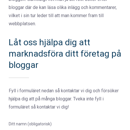
bloggar där de kan läsa olika inlägg och kommentarer,
vilket i sin tur leder till att man kommer fram till
webbplatsen.
Låt oss hjälpa dig att
marknadsföra ditt företag på
bloggar
Fyll i formuläret nedan så kontaktar vi dig och försöker
hjälpa dig att på många bloggar. Tveka inte fyll i
formuläret så kontaktar vi dig!
Ditt namn (obligatorisk)