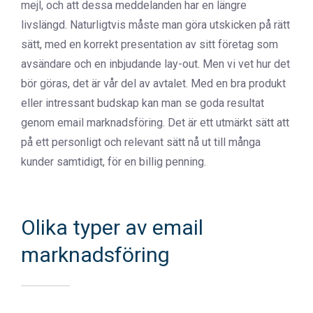
mejl, och att dessa meddelanden har en längre
livslängd. Naturligtvis måste man göra utskicken på rätt
sätt, med en korrekt presentation av sitt företag som
avsändare och en inbjudande lay-out. Men vi vet hur det
bör göras, det är vår del av avtalet. Med en bra produkt
eller intressant budskap kan man se goda resultat
genom email marknadsföring. Det är ett utmärkt sätt att
på ett personligt och relevant sätt nå ut till många
kunder samtidigt, för en billig penning.
Olika typer av email
marknadsföring