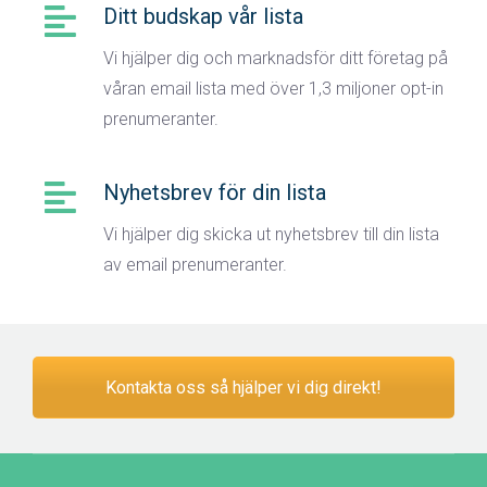
Ditt budskap vår lista
Vi hjälper dig och marknadsför ditt företag på
våran email lista med över 1,3 miljoner opt-in
prenumeranter.
Nyhetsbrev för din lista
Vi hjälper dig skicka ut nyhetsbrev till din lista
av email prenumeranter.
Kontakta oss så hjälper vi dig direkt!