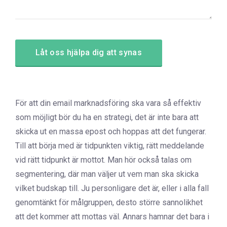
För att din email marknadsföring ska vara så effektiv
som möjligt bör du ha en strategi, det är inte bara att
skicka ut en massa epost och hoppas att det fungerar.
Till att börja med är tidpunkten viktig, rätt meddelande
vid rätt tidpunkt är mottot. Man hör också talas om
segmentering, där man väljer ut vem man ska skicka
vilket budskap till. Ju personligare det är, eller i alla fall
genomtänkt för målgruppen, desto större sannolikhet
att det kommer att mottas väl. Annars hamnar det bara i