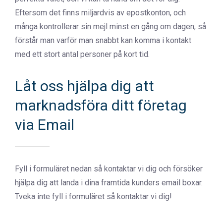
Eftersom det finns miljardvis av epostkonton, och
många kontrollerar sin mejl minst en gång om dagen, så
förstår man varför man snabbt kan komma i kontakt
med ett stort antal personer på kort tid.
Låt oss hjälpa dig att
marknadsföra ditt företag
via Email
Fyll i formuläret nedan så kontaktar vi dig och försöker
hjälpa dig att landa i dina framtida kunders email boxar.
Tveka inte fyll i formuläret så kontaktar vi dig!