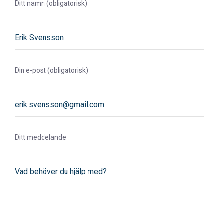
Ditt namn (obligatorisk)
Din e-post (obligatorisk)
Ditt meddelande