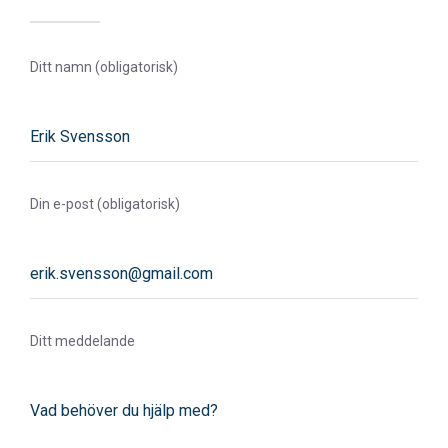
Ditt namn (obligatorisk)
Din e-post (obligatorisk)
Ditt meddelande