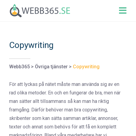
Copywriting
Webb365
>
Övriga tjänster
>
Copywriting
För att lyckas på nätet måste man använda sig av en
rad olika metoder. En och en fungerar de bra, men när
man sätter allt tillsammans så kan man ha riktig
framgång. Därför behöver man bra copywriting,
skribenter som kan sätta samman artiklar, annonser,
texter och annat som behövs för att få en komplett
marknadsföring. Bland våra medarbetare har vi