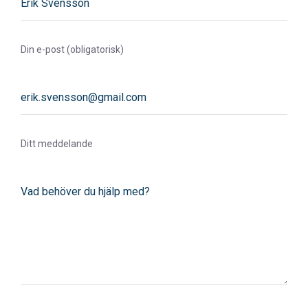
Din e-post (obligatorisk)
Ditt meddelande