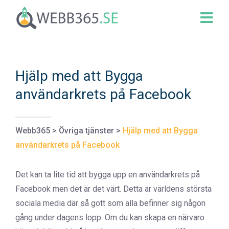
Hjälp med att Bygga
användarkrets på Facebook
Webb365
>
Övriga tjänster
>
Hjälp med att Bygga
användarkrets på Facebook
Det kan ta lite tid att bygga upp en användarkrets på
Facebook men det är det värt. Detta är världens största
sociala media där så gott som alla befinner sig någon
gång under dagens lopp. Om du kan skapa en närvaro