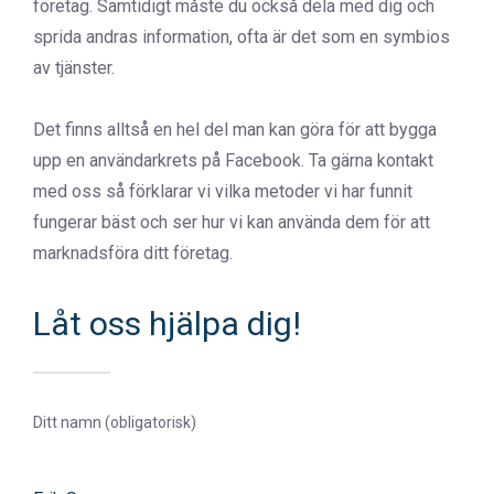
företag. Samtidigt måste du också dela med dig och
sprida andras information, ofta är det som en symbios
av tjänster.
Det finns alltså en hel del man kan göra för att bygga
upp en användarkrets på Facebook. Ta gärna kontakt
med oss så förklarar vi vilka metoder vi har funnit
fungerar bäst och ser hur vi kan använda dem för att
marknadsföra ditt företag.
Låt oss hjälpa dig!
Ditt namn (obligatorisk)