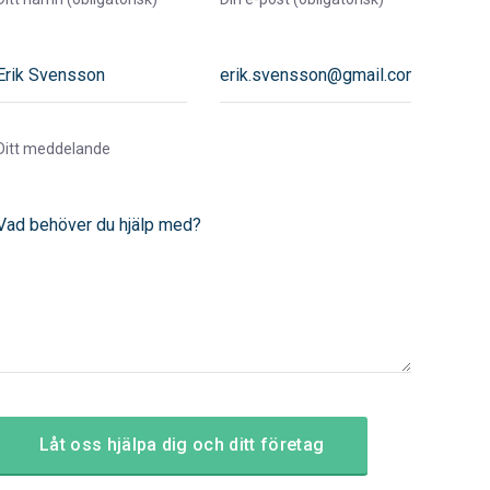
Ditt meddelande