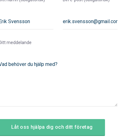
Ditt meddelande