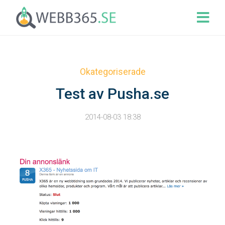
Okategoriserade
Test av Pusha.se
2014-08-03 18:38