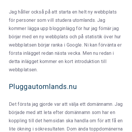
Jag håller också på att starta en helt ny webbplats
för personer som vill studera utomlands. Jag
kommer lägga upp blogginlägg för hur jag förnär jag
börjar med en ny webbplats och på statistik över hur
webbplatsen börjar ranka i Google. Ni kan förvänta er
första inlägget redan nästa vecka. Men nu redan i
detta inlägget kommer en kort introduktion till
webbplatsen.
Pluggautomlands.nu
Det första jag gjorde var att välja ett domännamn. Jag
började med att leta efter domännamn som har en
koppling till det hemsidan ska handla om för att få en
lite ökning i sökresultaten. Dom ända toppdomänerna