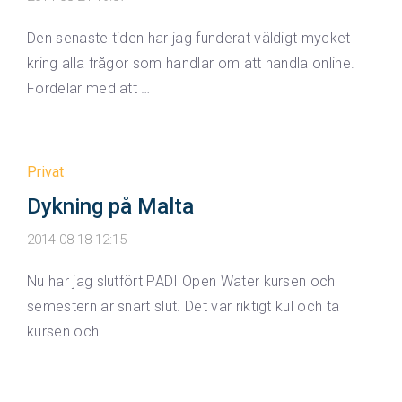
Den senaste tiden har jag funderat väldigt mycket
kring alla frågor som handlar om att handla online.
Fördelar med att …
Privat
Dykning på Malta
2014-08-18 12:15
Nu har jag slutfört PADI Open Water kursen och
semestern är snart slut. Det var riktigt kul och ta
kursen och …