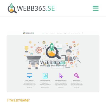
Pressnyheter